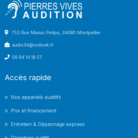
753 Rue Marius Petipa, 34080 Montpellier
audio34@outlook.fr
09 84 14 18 57
Accès rapide
Nos appareils auditifs
Prix et financement
Entretien & Dépannage express
Dépistage auditif